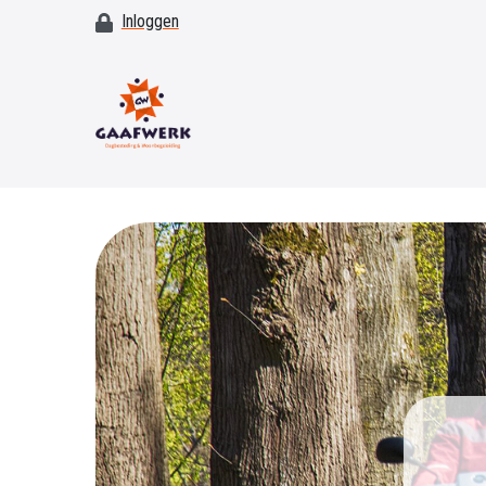
Inloggen