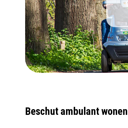
Beschut ambulant wonen