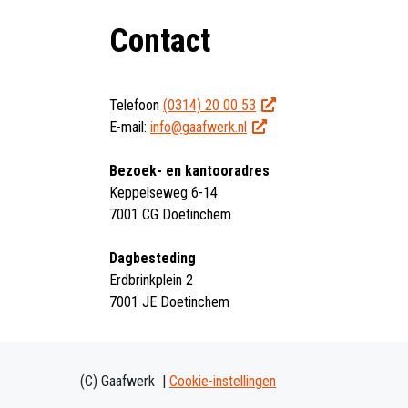
Contact
Telefoon
(0314) 20 00 53
E-mail:
info@gaafwerk.nl
Bezoek- en kantooradres
Keppelseweg 6-14
7001 CG Doetinchem
Dagbesteding
Erdbrinkplein 2
7001 JE Doetinchem
(C) Gaafwerk
Cookie-instellingen