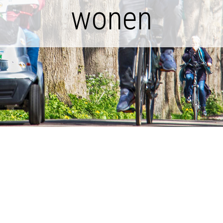
wonen