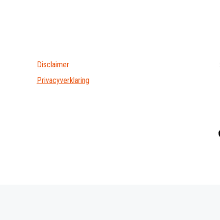
Disclaimer
Privacyverklaring