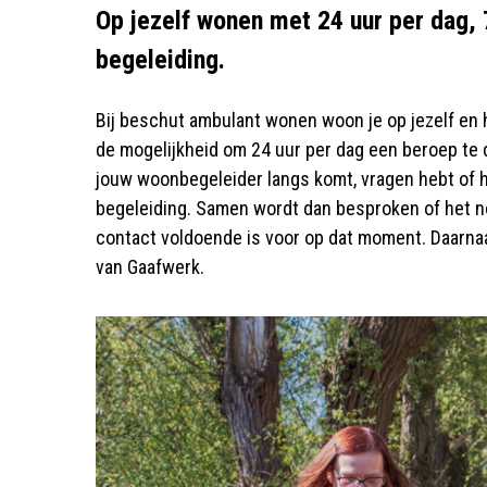
Op jezelf wonen met 24 uur per dag, 
begeleiding
.
Bij beschut ambulant wonen woon je op jezelf en h
de mogelijkheid om 24 uur per dag een beroep te
jouw woonbegeleider langs komt, vragen hebt of h
begeleiding. Samen wordt dan besproken of het no
contact voldoende is voor op dat moment. Daarnaa
van Gaafwerk.