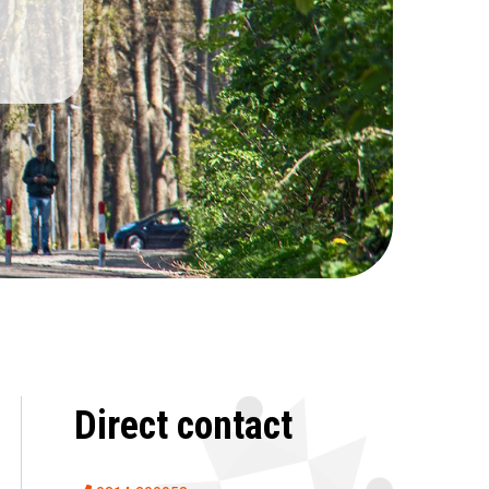
Direct contact