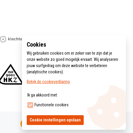
Cookies
Wij gebruiken cookies om er zeker van te zijn dat je
onze website zo goed mogelijk ervaart. Wij analyseren
jouw surfgedrag om deze website te verbeteren
(analytische cookies).
Bekijk de cookieverklaring
Ik ga akkoord met:
Functionele cookies
Cookie instellingen opslaan
Ontwikkeld door HPU internet services