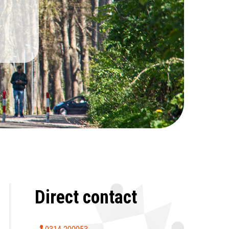
n
Direct contact