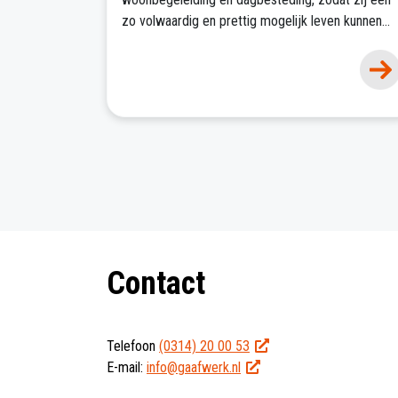
zo volwaardig en prettig mogelijk leven kunnen
leiden.
Contact
Telefoon
(0314) 20 00 53
E-mail:
info@gaafwerk.nl