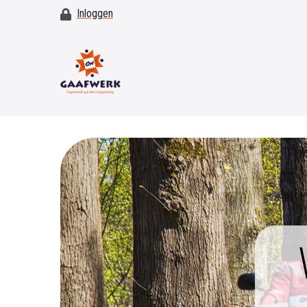
Inloggen